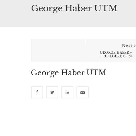
George Haber UTM
Next
GEORGE HABER –
PRELEGERE UTM
George Haber UTM