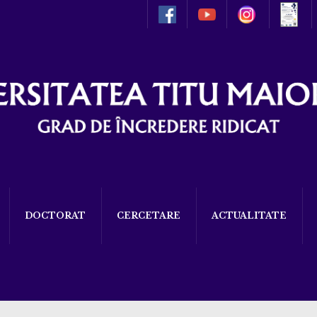
DOCTORAT
CERCETARE
ACTUALITATE