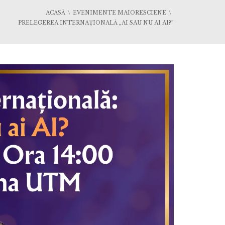
ACASĂ
EVENIMENTE MAIORESCIENE
PRELEGEREA INTERNAȚIONALĂ „AI SAU NU AI AI?”