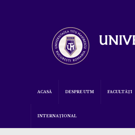
ACASĂ
DESPRE UTM
FACULTĂȚI
INTERNAȚIONAL