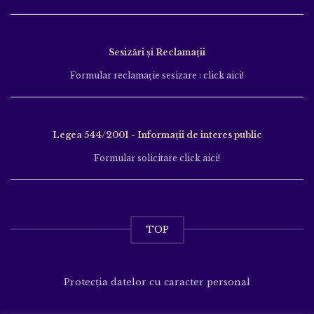
Sesizări și Reclamații
Formular reclamație sesizare : click aici!
Legea 544/2001 - Informații de interes public
Formular solicitare click aici!
TOP
Protecția datelor cu caracter personal