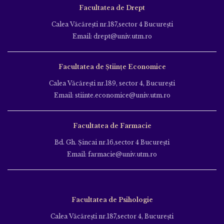
Facultatea de Drept
Calea Văcăreşti nr.187,sector 4 Bucureşti
Email: drept@univ.utm.ro
Facultatea de Științe Economice
Calea Văcăreşti nr.189, sector 4, Bucureşti
Email: stiinte.economice@univ.utm.ro
Facultatea de Farmacie
Bd. Gh. Şincai nr.16,sector 4 Bucureşti
Email: farmacie@univ.utm.ro
Facultatea de Psihologie
Calea Văcăreşti nr.187,sector 4, Bucureşti