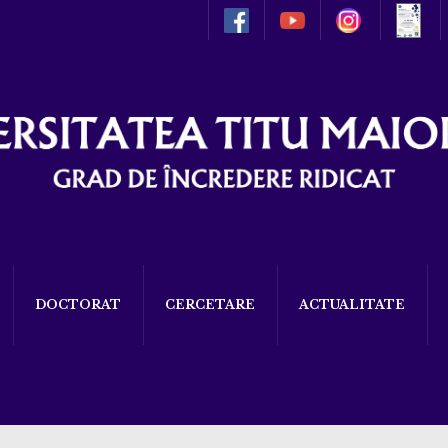
DOCTORAT
CERCETARE
ACTUALITATE