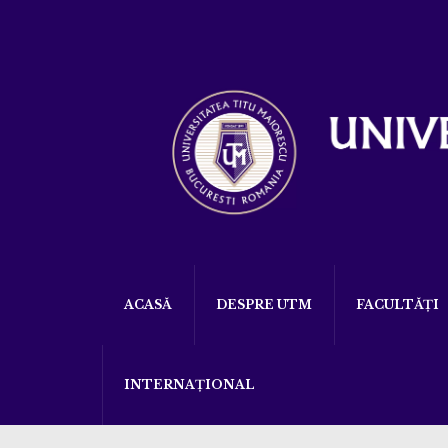
ACASĂ
DESPRE UTM
FACULTĂȚI
INTERNAȚIONAL