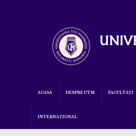
ACASĂ
DESPRE UTM
FACULTĂȚI
INTERNAȚIONAL