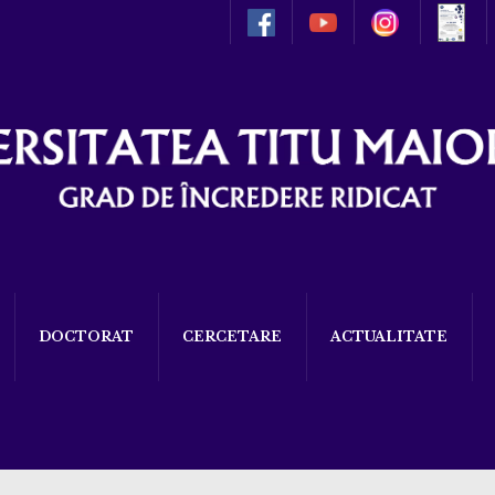
DOCTORAT
CERCETARE
ACTUALITATE