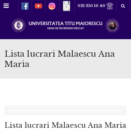
Meniu
021 316 16 46
Lista lucrari Malaescu Ana
Maria
Lista lucrari Malaescu Ana Maria