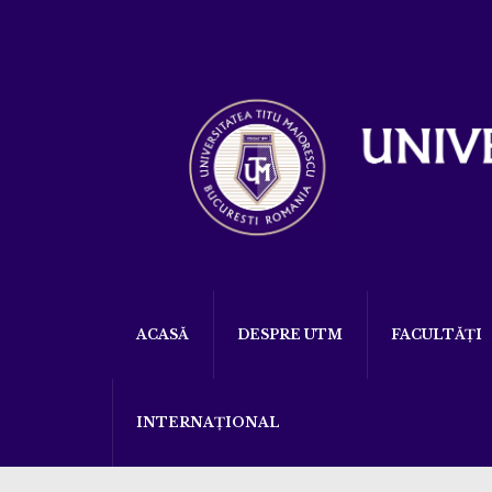
ACASĂ
DESPRE UTM
FACULTĂȚI
INTERNAȚIONAL