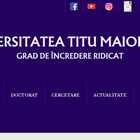
DOCTORAT
CERCETARE
ACTUALITATE