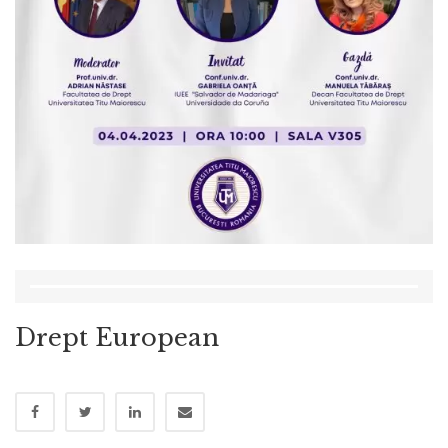
Drept European