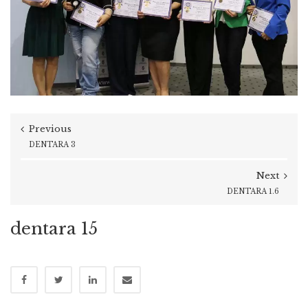
Previous
DENTARA 3
Next
DENTARA 1.6
dentara 15