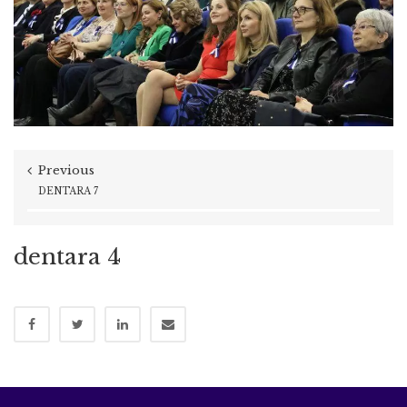
Previous
DENTARA 7
dentara 4