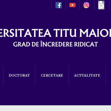
DOCTORAT
CERCETARE
ACTUALITATE