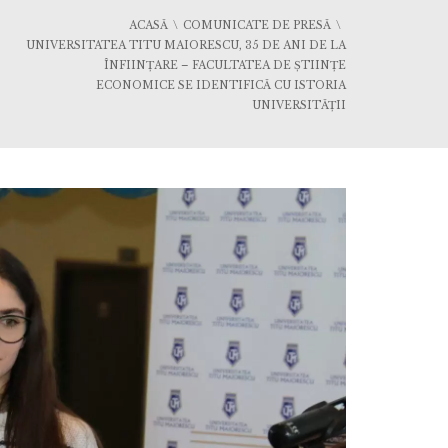
ACASĂ
COMUNICATE DE PRESĂ
UNIVERSITATEA TITU MAIORESCU, 35 DE ANI DE LA
ÎNFIINȚARE – FACULTATEA DE ȘTIINȚE
ECONOMICE SE IDENTIFICĂ CU ISTORIA
UNIVERSITĂȚII