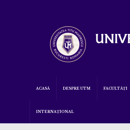
ACASĂ
DESPRE UTM
FACULTĂȚI
INTERNAȚIONAL