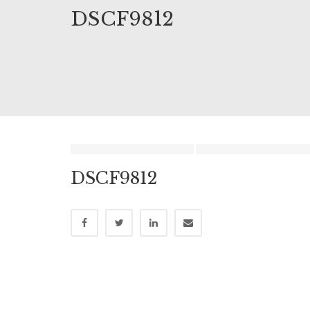
DSCF9812
DSCF9812