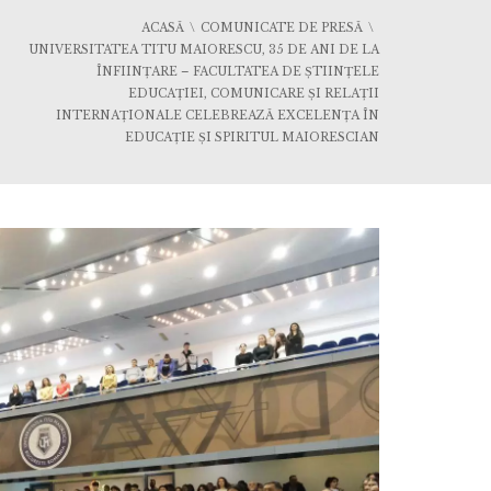
ACASĂ
COMUNICATE DE PRESĂ
UNIVERSITATEA TITU MAIORESCU, 35 DE ANI DE LA
ÎNFIINȚARE – FACULTATEA DE ȘTIINȚELE
EDUCAȚIEI, COMUNICARE ȘI RELAȚII
INTERNAȚIONALE CELEBREAZĂ EXCELENȚA ÎN
EDUCAȚIE ȘI SPIRITUL MAIORESCIAN