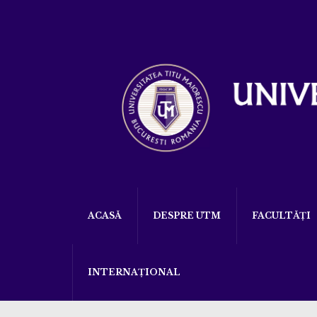
ACASĂ
DESPRE UTM
FACULTĂȚI
INTERNAȚIONAL