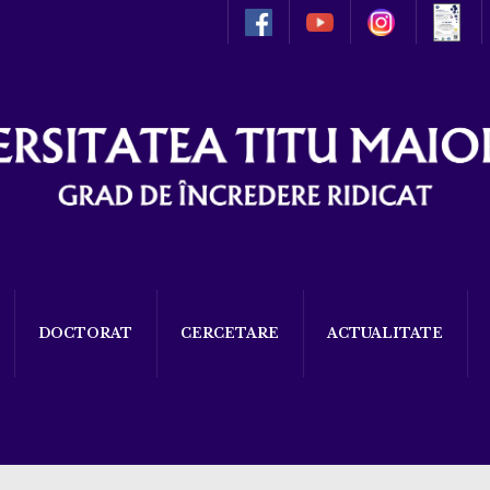
DOCTORAT
CERCETARE
ACTUALITATE