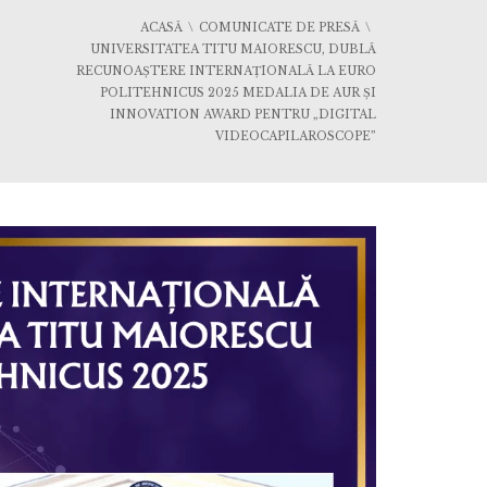
ACASĂ
COMUNICATE DE PRESĂ
UNIVERSITATEA TITU MAIORESCU, DUBLĂ
RECUNOAȘTERE INTERNAȚIONALĂ LA EURO
POLITEHNICUS 2025 MEDALIA DE AUR ȘI
INNOVATION AWARD PENTRU „DIGITAL
VIDEOCAPILAROSCOPE”