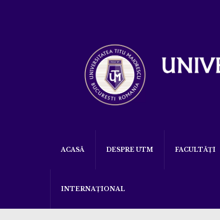
ACASĂ
DESPRE UTM
FACULTĂȚI
INTERNAȚIONAL