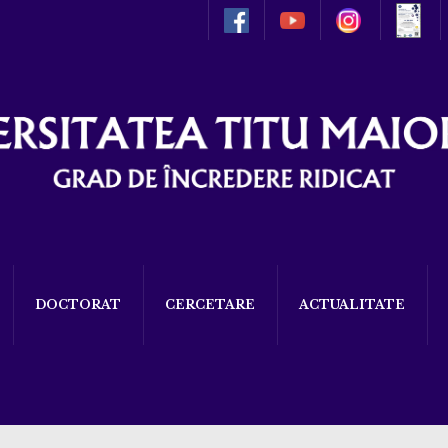
DOCTORAT
CERCETARE
ACTUALITATE