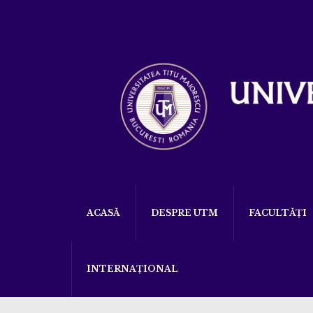
ACASĂ
DESPRE UTM
FACULTĂȚI
INTERNAȚIONAL