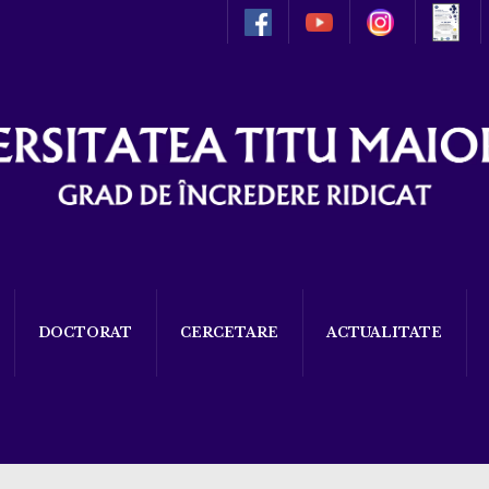
DOCTORAT
CERCETARE
ACTUALITATE