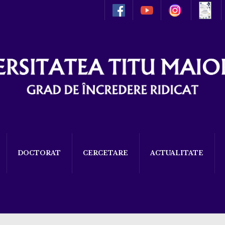
DOCTORAT
CERCETARE
ACTUALITATE