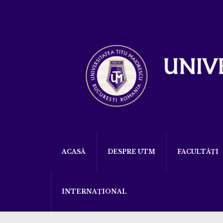
ACASĂ
DESPRE UTM
FACULTĂȚI
INTERNAȚIONAL