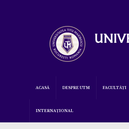
ACASĂ
DESPRE UTM
FACULTĂȚI
INTERNAȚIONAL