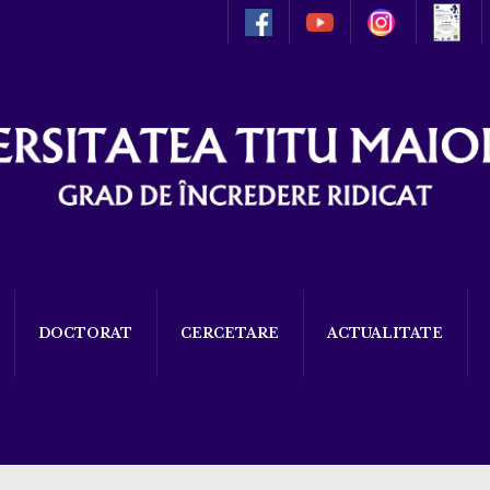
DOCTORAT
CERCETARE
ACTUALITATE