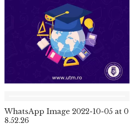
WhatsApp Image 2022-10-05 at 0
8.52.26