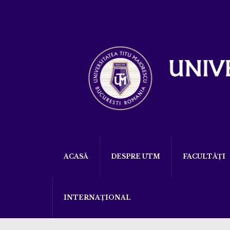
ACASĂ
DESPRE UTM
FACULTĂȚI
INTERNAȚIONAL