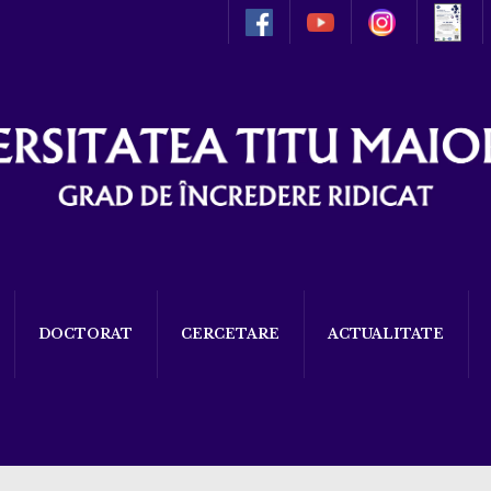
DOCTORAT
CERCETARE
ACTUALITATE