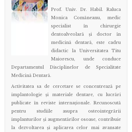
Prof. Univ. Dr. Habil. Raluca
Monica Comăneanu, medic
specialist în chirurgie
dentoalveolară și doctor în
medicină dentară, este cadru
didactic la Universitatea Titu
Maiorescu, unde conduce
Departamentul Disciplinelor de Specialitate
Medicină Dentară.
Activitatea sa de cercetare se concentrează pe
implantologie și materiale dentare, cu lucrări
publicate în reviste internaționale. Recunoscută
pentru studiile asupra osteointegrării
implanturilor și augmentărilor osoase, contribuie
la dezvoltarea și aplicarea celor mai avansate