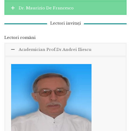
Dr. Maurizio De Francesco
Lectori invitați
Lectori români
Academician Prof.Dr.Andrei Iliescu