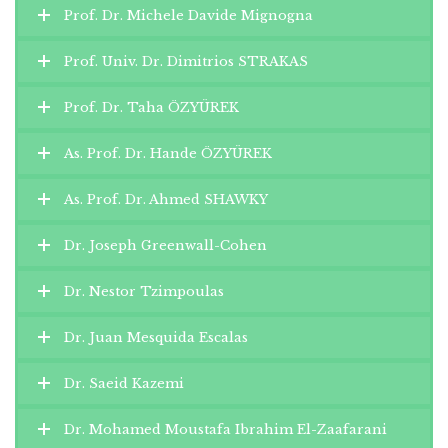
Prof. Dr. Michele Davide Mignogna
Prof. Univ. Dr. Dimitrios STRAKAS
Prof. Dr. Taha ÖZYÜREK
As. Prof. Dr. Hande ÖZYÜREK
As. Prof. Dr. Ahmed SHAWKY
Dr. Joseph Greenwall-Cohen
Dr. Nestor Tzimpoulas
Dr. Juan Mesquida Escalas
Dr. Saeid Kazemi
Dr. Mohamed Moustafa Ibrahim El-Zaafarani