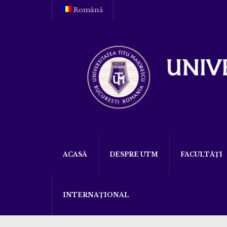
Română
ACASĂ
DESPRE UTM
FACULTĂȚI
INTERNAȚIONAL