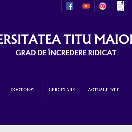
DOCTORAT
CERCETARE
ACTUALITATE