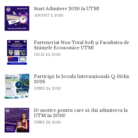
Start Admitere 2026 la UTM!
AUGUST 3, 2026
Parteneriat Nou Total Soft și Facultatea de
Științele Economice UTM!
IULIE 24, 2026
Participă la Școala Internațională Q-Helix
2026
IUNIE 24, 2026
10 motive pentru care să dai admiterea la
UTM în 2026!
IUNIE 22, 2026