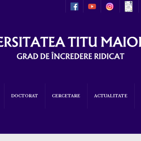
DOCTORAT
CERCETARE
ACTUALITATE