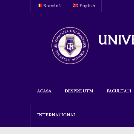
Română
English
ACASĂ
DESPRE UTM
FACULTĂȚI
INTERNAȚIONAL