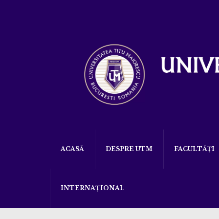
ACASĂ
DESPRE UTM
FACULTĂȚI
INTERNAȚIONAL