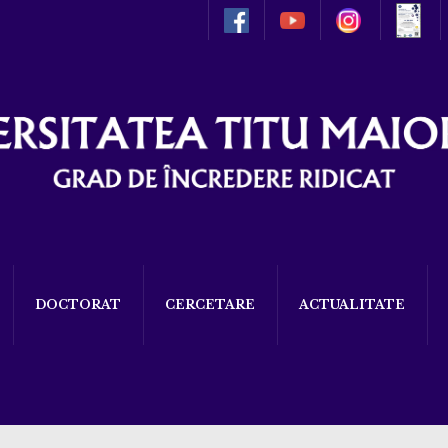
DOCTORAT
CERCETARE
ACTUALITATE