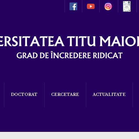
DOCTORAT
CERCETARE
ACTUALITATE