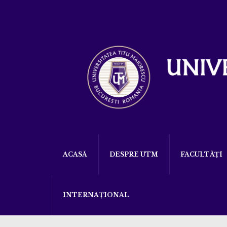
ACASĂ
DESPRE UTM
FACULTĂȚI
INTERNAȚIONAL