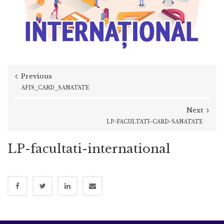
Previous
AFIS_CARD_SANATATE
Next
LP-FACULTATI-CARD-SANATATE
LP-facultati-international