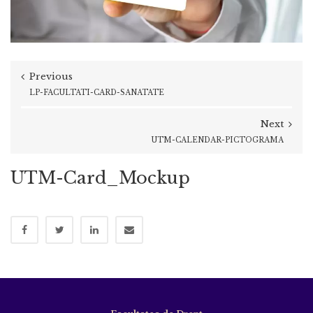
Previous
LP-FACULTATI-CARD-SANATATE
Next
UTM-CALENDAR-PICTOGRAMA
UTM-Card_Mockup