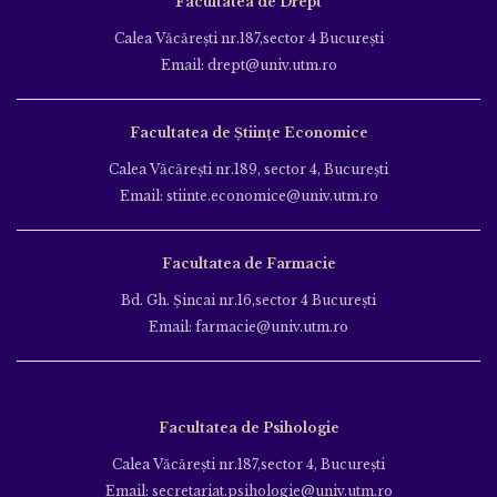
Facultatea de Drept
Calea Văcăreşti nr.187,sector 4 Bucureşti
Email: drept@univ.utm.ro
Facultatea de Științe Economice
Calea Văcăreşti nr.189, sector 4, Bucureşti
Email: stiinte.economice@univ.utm.ro
Facultatea de Farmacie
Bd. Gh. Şincai nr.16,sector 4 Bucureşti
Email: farmacie@univ.utm.ro
Facultatea de Psihologie
Calea Văcăreşti nr.187,sector 4, Bucureşti
Email: secretariat.psihologie@univ.utm.ro