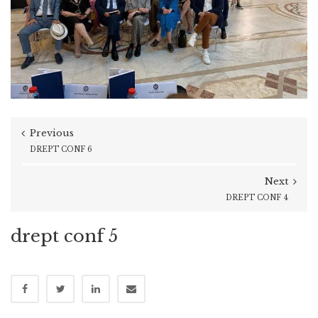
Previous
DREPT CONF 6
Next
DREPT CONF 4
drept conf 5