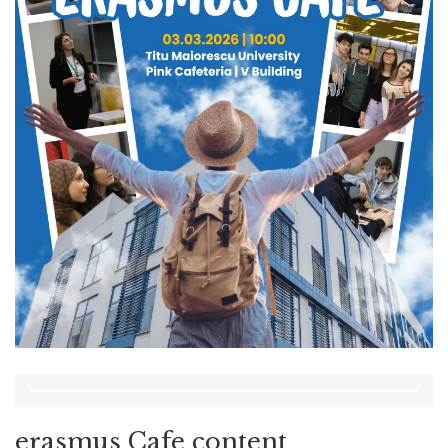
erasmus Cafe content