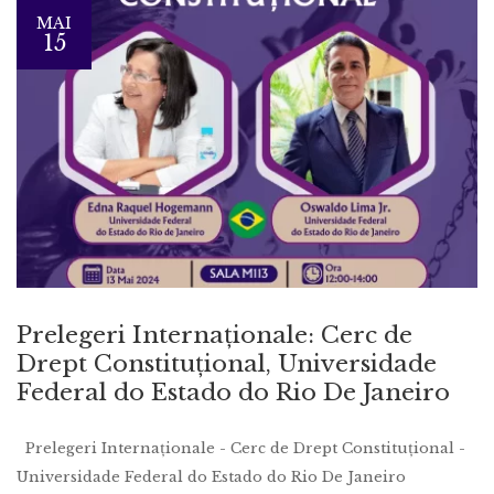
MAI
15
Prelegeri Internaționale: Cerc de
Drept Constituțional, Universidade
Federal do Estado do Rio De Janeiro
Prelegeri Internaționale - Cerc de Drept Constituțional -
Universidade Federal do Estado do Rio De Janeiro