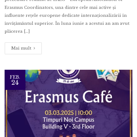
Erasmus Coordinators, una dintre cele mai active și
influente rețele europene dedicate internaționalizării în
învățământul superior. În luna iunie a acestui an am avut
plăcerea [...]
Mai mult
FEB.
24