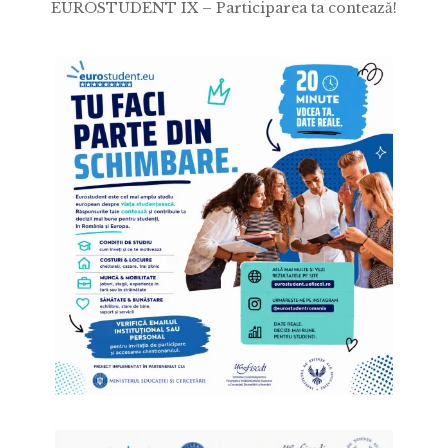
EUROSTUDENT IX – Participarea ta contează!