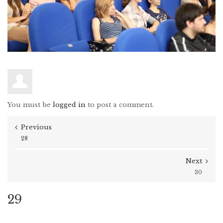
You must be
logged in
to post a comment.
Previous
28
Next
30
29