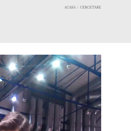
ACASĂ
CERCETARE