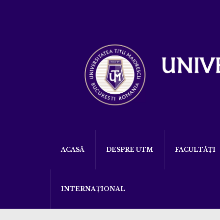
ACASĂ
DESPRE UTM
FACULTĂȚI
INTERNAȚIONAL