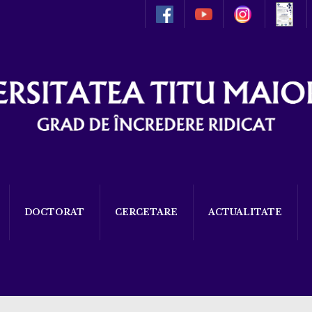
DOCTORAT
CERCETARE
ACTUALITATE