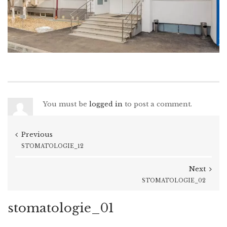
You must be
logged in
to post a comment.
Previous
STOMATOLOGIE_12
Next
STOMATOLOGIE_02
stomatologie_01