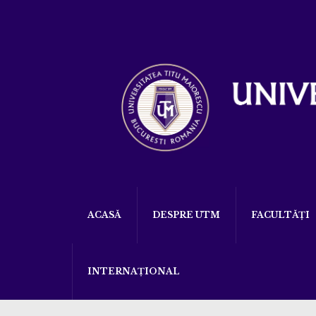
ACASĂ
DESPRE UTM
FACULTĂȚI
INTERNAȚIONAL