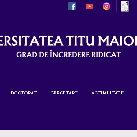
DOCTORAT
CERCETARE
ACTUALITATE