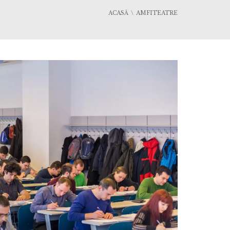
ACASĂ
AMFITEATRE