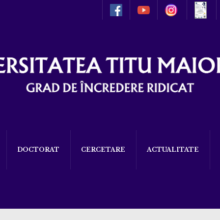
DOCTORAT
CERCETARE
ACTUALITATE