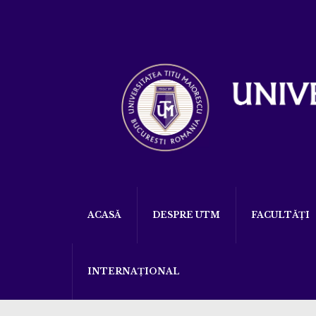
ACASĂ
DESPRE UTM
FACULTĂȚI
INTERNAȚIONAL