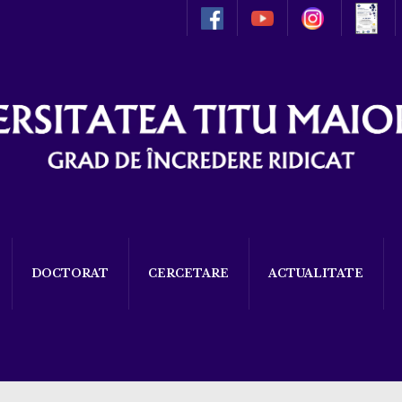
DOCTORAT
CERCETARE
ACTUALITATE