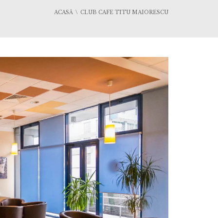
ACASĂ
CLUB CAFE TITU MAIORESCU