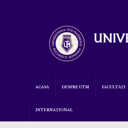
ACASĂ
DESPRE UTM
FACULTĂȚI
INTERNAȚIONAL