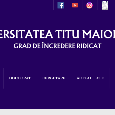
DOCTORAT
CERCETARE
ACTUALITATE