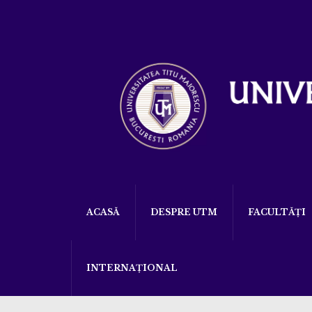
ACASĂ
DESPRE UTM
FACULTĂȚI
INTERNAȚIONAL