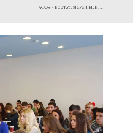
ACASĂ
NOUTĂȚI ȘI EVENIMENTE