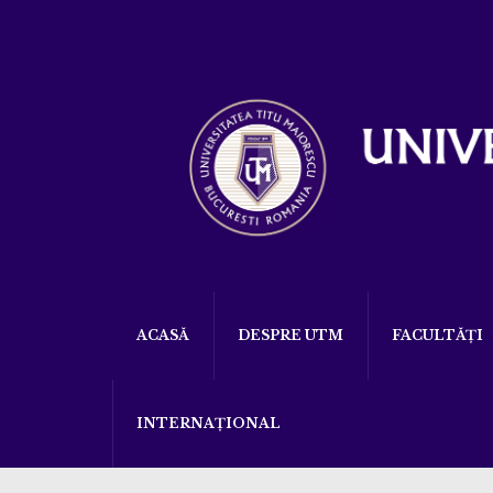
ACASĂ
DESPRE UTM
FACULTĂȚI
INTERNAȚIONAL