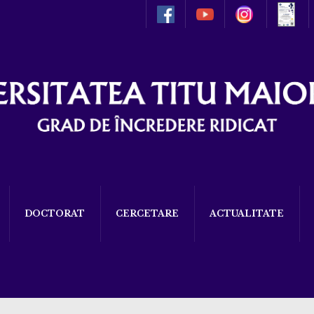
DOCTORAT
CERCETARE
ACTUALITATE