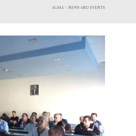
ACASĂ
NEWS AND EVENTS