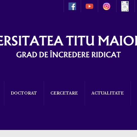
DOCTORAT
CERCETARE
ACTUALITATE