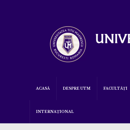
ACASĂ
DESPRE UTM
FACULTĂȚI
INTERNAȚIONAL