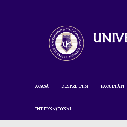
ACASĂ
DESPRE UTM
FACULTĂȚI
INTERNAȚIONAL