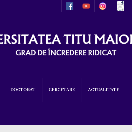
DOCTORAT
CERCETARE
ACTUALITATE