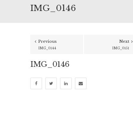
IMG_0146
Previous
Next
IMG_0144
IMG_0151
IMG_0146