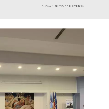
ACASĂ
NEWS AND EVENTS