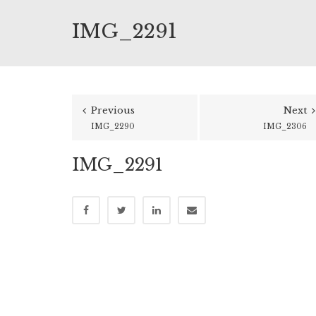
IMG_2291
Previous
Next
IMG_2290
IMG_2306
IMG_2291