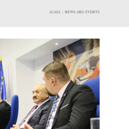
ACASĂ
NEWS AND EVENTS