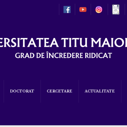
DOCTORAT
CERCETARE
ACTUALITATE