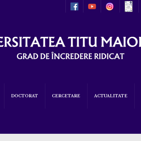
DOCTORAT
CERCETARE
ACTUALITATE