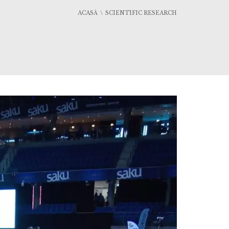
ACASĂ
SCIENTIFIC RESEARCH