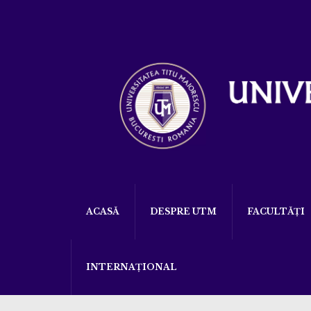
ACASĂ
DESPRE UTM
FACULTĂȚI
INTERNAȚIONAL