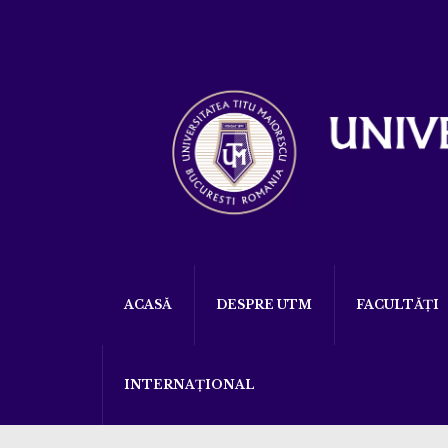
ACASĂ
DESPRE UTM
FACULTĂȚI
INTERNAȚIONAL