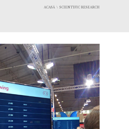
ACASĂ
SCIENTIFIC RESEARCH