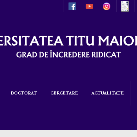
DOCTORAT
CERCETARE
ACTUALITATE