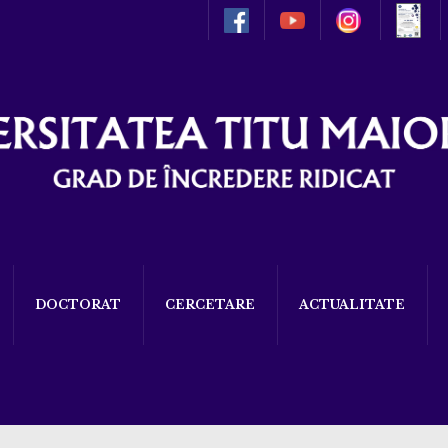
DOCTORAT
CERCETARE
ACTUALITATE