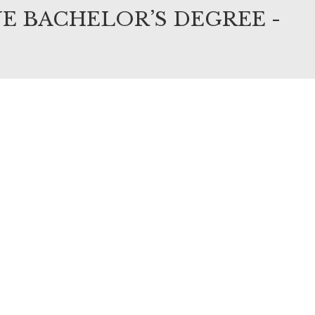
E BACHELOR’S DEGREE -