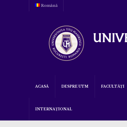
Română
ACASĂ
DESPRE UTM
FACULTĂȚI
INTERNAȚIONAL