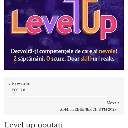
Previous
FOTO 6
Next
ADMITERE BENEFICII UTM 2025
Level up noutati