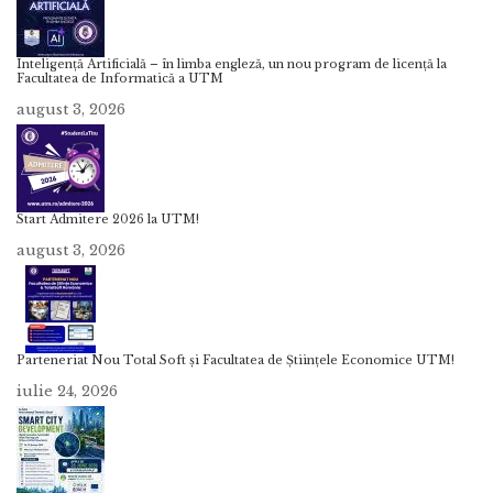
Inteligență Artificială – în limba engleză, un nou program de licență la
Facultatea de Informatică a UTM
august 3, 2026
Start Admitere 2026 la UTM!
august 3, 2026
Parteneriat Nou Total Soft și Facultatea de Științele Economice UTM!
iulie 24, 2026