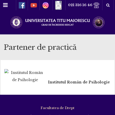
Meniu
021 316 16 46
Partener de practică
Institutul Român de Psihologie
Facultatea de Drept