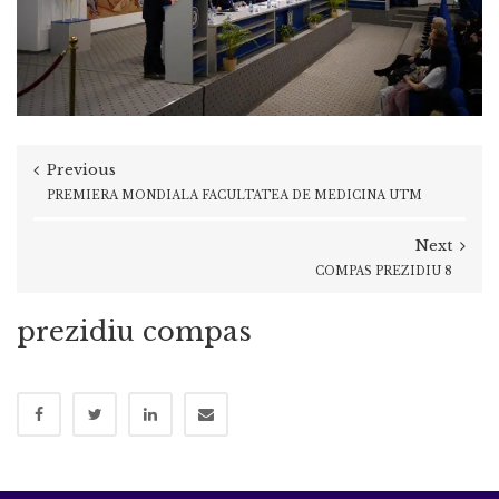
Previous
PREMIERA MONDIALA FACULTATEA DE MEDICINA UTM
Next
COMPAS PREZIDIU 8
prezidiu compas