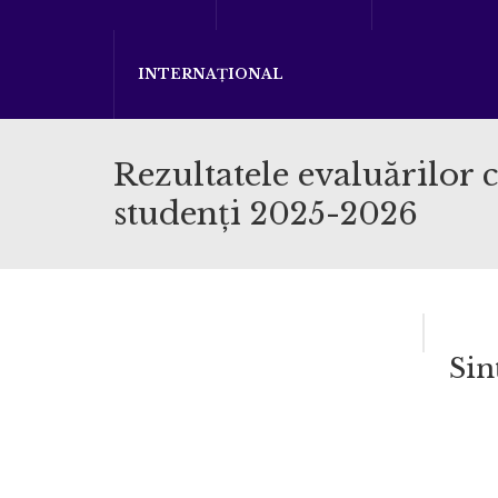
INTERNAȚIONAL
Rezultatele evaluărilor c
studenți 2025-2026
Sin