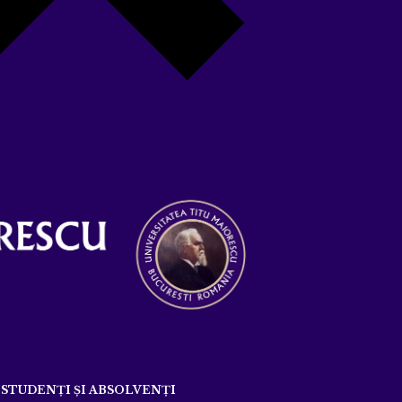
STUDENȚI ȘI ABSOLVENȚI