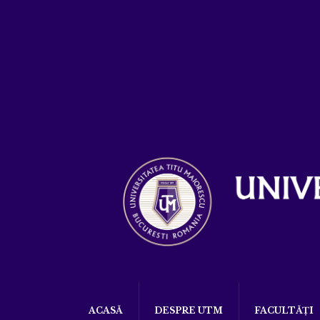
ACASĂ
DESPRE UTM
FACULTĂȚI