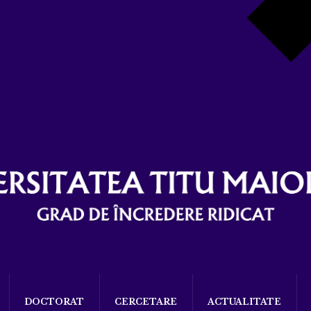
DOCTORAT
CERCETARE
ACTUALITATE