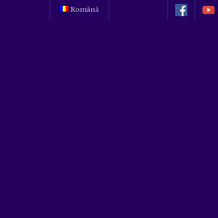
Română