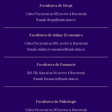
Facultatea de Drept
Calea Văcăreşti nr.187,sector 4 Bucureşti
Email: drept@univ.utm.ro
Facultatea de Științe Economice
Calea Văcăreşti nr.189, sector 4, Bucureşti
Email: stiinte.economice@univ.utm.ro
Facultatea de Farmacie
Bd. Gh. Şincai nr.16,sector 4 Bucureşti
Email: farmacie@univ.utm.ro
Facultatea de Psihologie
Calea Văcăreşti nr.187,sector 4, Bucureşti